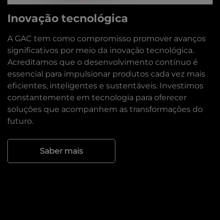
Inovação tecnológica
A GAC tem como compromisso promover avanços
significativos por meio da inovação tecnológica.
Acreditamos que o desenvolvimento contínuo é
essencial para impulsionar produtos cada vez mais
eficientes, inteligentes e sustentáveis. Investimos
constantemente em tecnologia para oferecer
soluções que acompanhem as transformações do
futuro.
Saber mais