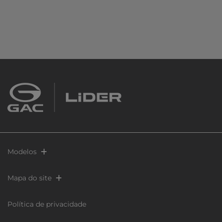
Modelos
Mapa do site
Política de privacidade