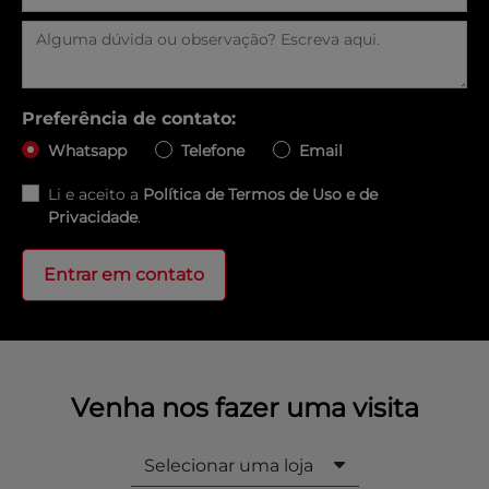
Preferência de contato:
Whatsapp
Telefone
Email
Li e aceito a
Política de Termos de Uso e de
Privacidade
.
Entrar em contato
Venha nos fazer uma visita
Selecionar uma loja