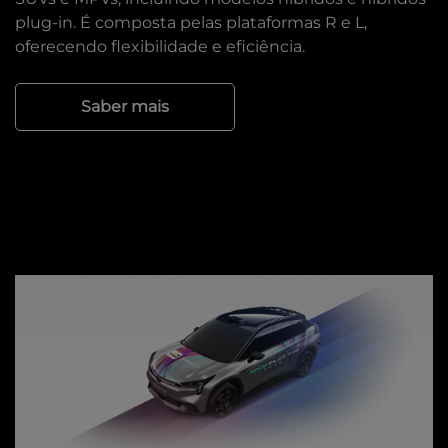
plug-in. É composta pelas plataformas R e L,
oferecendo flexibilidade e eficiência.
Saber mais