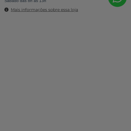
Sábado das 8h às 13h
Mais informações sobre essa loja