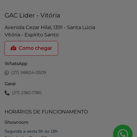
GAC Lider - Vitória
Avenida Cezar Hilal, 1391 - Santa Lúcia
Vitória - Espírito Santo
Como chegar
WhatsApp
(27) 98824-0509
Geral
(27) 2180-1780
HORÁRIOS DE FUNCIONAMENTO
Showroom
Segunda a sexta 8h às 18h