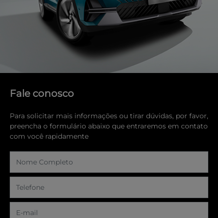
Fale conosco
Para solicitar mais informações ou tirar dúvidas, por favor,
preencha o formulário abaixo que entraremos em contato
com você rapidamente