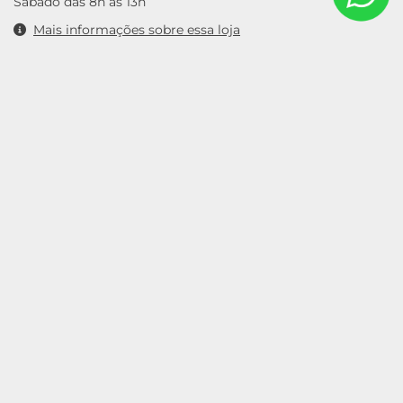
Sábado das 8h às 13h
Mais informações sobre essa loja