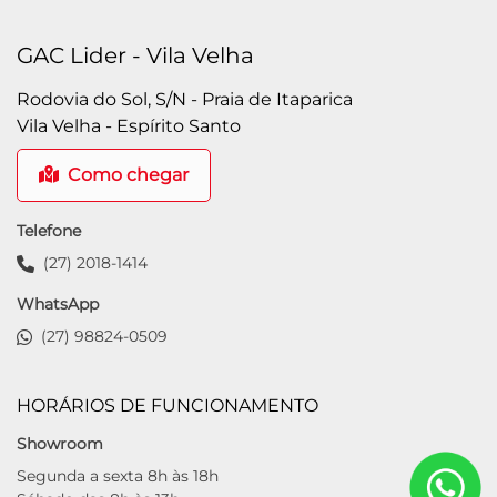
GAC Lider - Vila Velha
Rodovia do Sol, S/N - Praia de Itaparica
Vila Velha - Espírito Santo
Como chegar
Telefone
(27) 2018-1414
WhatsApp
(27) 98824-0509
HORÁRIOS DE FUNCIONAMENTO
Showroom
Segunda a sexta 8h às 18h