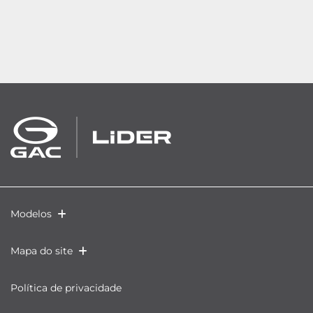
Modelos
Mapa do site
Política de privacidade