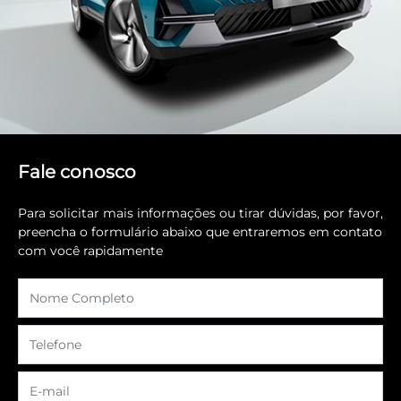
Fale conosco
Para solicitar mais informações ou tirar dúvidas, por favor,
preencha o formulário abaixo que entraremos em contato
com você rapidamente