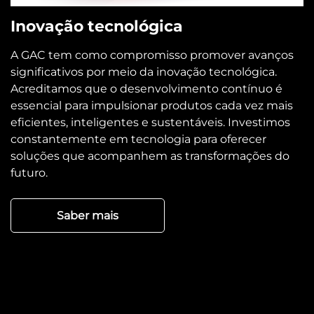
Inovação tecnológica
A GAC tem como compromisso promover avanços
significativos por meio da inovação tecnológica.
Acreditamos que o desenvolvimento contínuo é
essencial para impulsionar produtos cada vez mais
eficientes, inteligentes e sustentáveis. Investimos
constantemente em tecnologia para oferecer
soluções que acompanhem as transformações do
futuro.
Saber mais