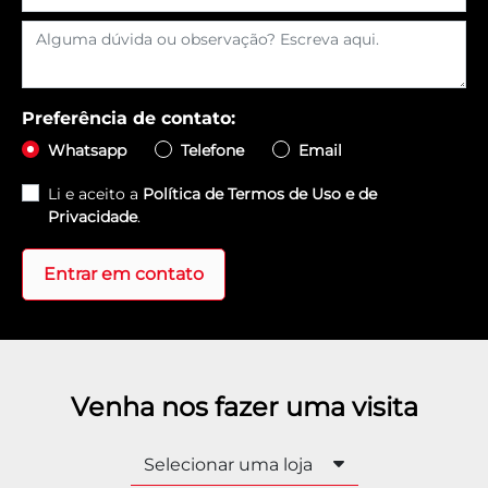
Preferência de contato:
Whatsapp
Telefone
Email
Li e aceito a
Política de Termos de Uso e de
Privacidade
.
Entrar em contato
Venha nos fazer uma visita
Selecionar uma loja