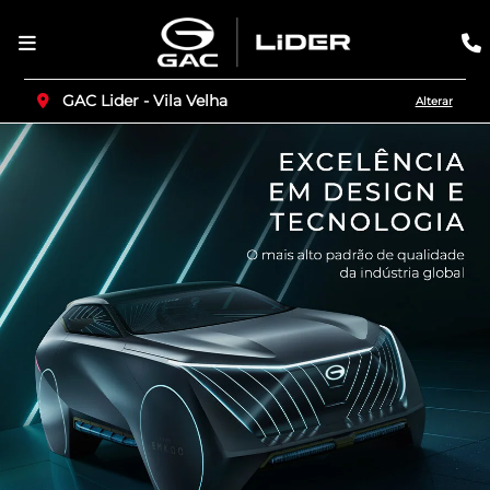
GAC Lider - Vila Velha
Alterar