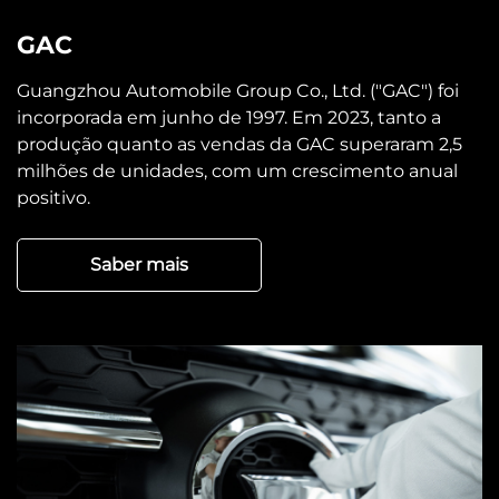
GAC
Guangzhou Automobile Group Co., Ltd. ("GAC") foi
incorporada em junho de 1997. Em 2023, tanto a
produção quanto as vendas da GAC superaram 2,5
milhões de unidades, com um crescimento anual
positivo.
Saber mais