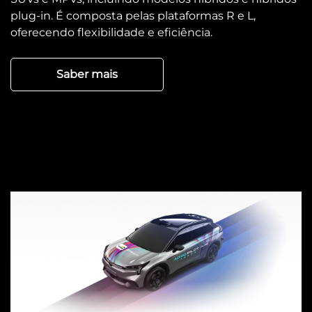
plug-in. É composta pelas plataformas R e L,
oferecendo flexibilidade e eficiência.
Saber mais