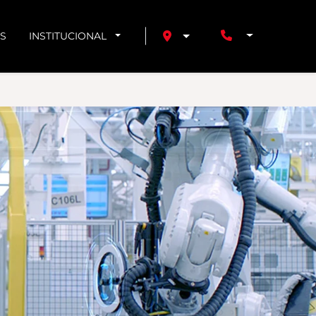
S
INSTITUCIONAL