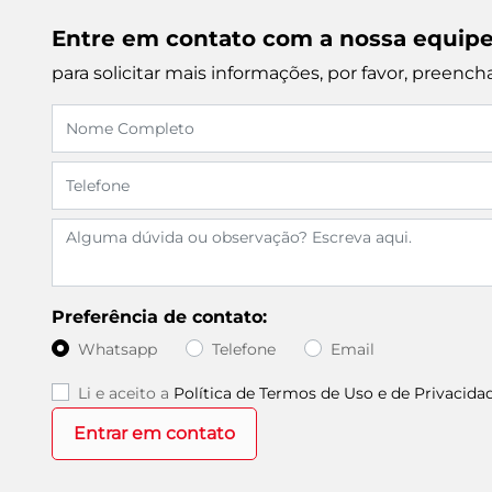
Entre em contato com a nossa equip
para solicitar mais informações, por favor, preen
Preferência de contato:
Whatsapp
Telefone
Email
Li e aceito a
Política de Termos de Uso e de Privacida
Entrar em contato