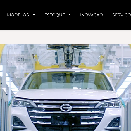
MODELOS
ESTOQUE
INOVAÇÃO
SERVIÇO