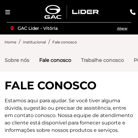
GAC Lider - Vitória
Alterar
Home
Institucional
Fale conosco
Sobre nós
Fale conosco
Trabalhe conosco
P
FALE CONOSCO
Estamos aqui para ajudar. Se você tiver alguma
dúvida, sugestão ou precisar de assistência, entre
em contato conosco. Nossa equipe de atendimento
ao cliente está disponível para fornecer suporte e
informações sobre nossos produtos e serviços.