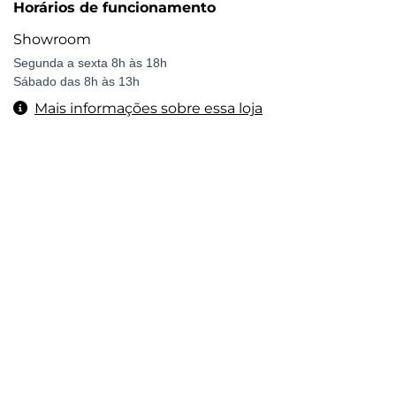
Horários de funcionamento
Showroom
Segunda a sexta 8h às 18h
Sábado das 8h às 13h
Mais informações sobre essa loja