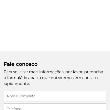
Fale conosco
Para solicitar mais informações, por favor, preencha
o formulário abaixo que entraremos em contato
rapidamente.