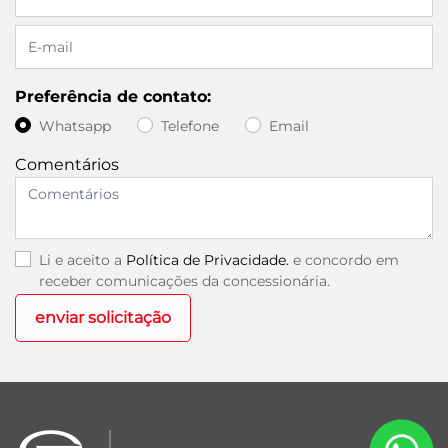
Preferência de contato:
Whatsapp
Telefone
Email
Comentários
Li e aceito a
Política de Privacidade.
e concordo em
receber comunicações da concessionária.
enviar solicitação