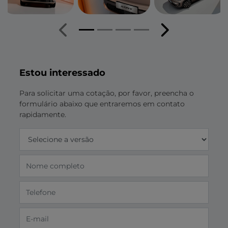
Anterior
Próximo
Estou interessado
Para solicitar uma cotação, por favor, preencha o
formulário abaixo que entraremos em contato
rapidamente.