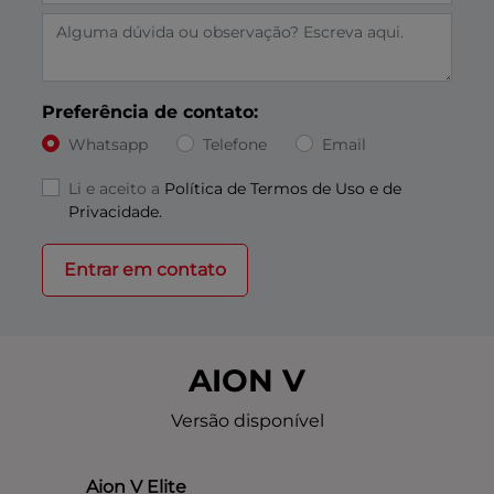
Preferência de contato:
Whatsapp
Telefone
Email
Li e aceito a
Política de Termos de Uso e de
Privacidade.
Entrar em contato
AION V
Versão disponível
Aion V Elite