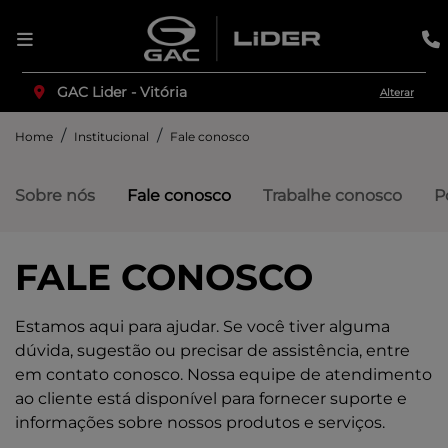
GAC Lider - Vitória
Alterar
Home
Institucional
Fale conosco
Sobre nós
Fale conosco
Trabalhe conosco
P
FALE CONOSCO
Estamos aqui para ajudar. Se você tiver alguma
dúvida, sugestão ou precisar de assistência, entre
em contato conosco. Nossa equipe de atendimento
ao cliente está disponível para fornecer suporte e
informações sobre nossos produtos e serviços.