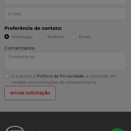
Preferência de contato:
Whatsapp
Telefone
Email
Comentários
Li e aceito a
Política de Privacidade.
e concordo em
receber comunicações da concessionária.
enviar solicitação